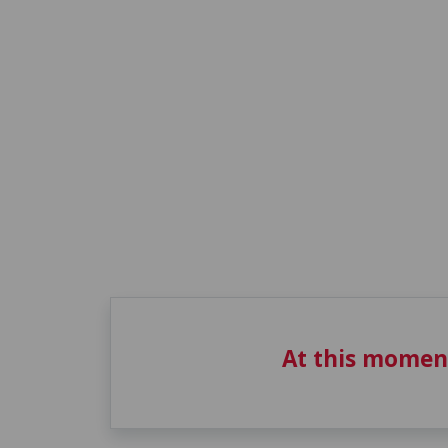
At this momen