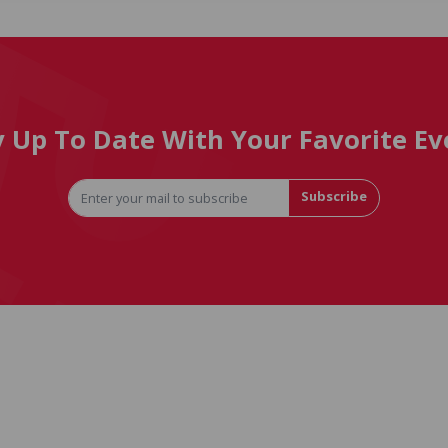
y Up To Date With Your Favorite Ev
Subscribe