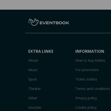
EXTRA LINKS
INFORMATION
Movie
How to buy tickets
Music
For promoters
Sport
Ticket outlets
Theater
Terms and conditions
Other
Privacy policy
Voucher
Cookie policy