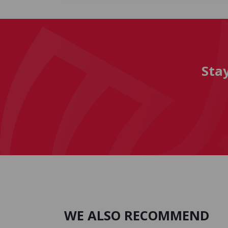
Sta
WE ALSO RECOMMEND