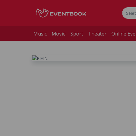
Music
Movie
Sport
Theater
Online Eve