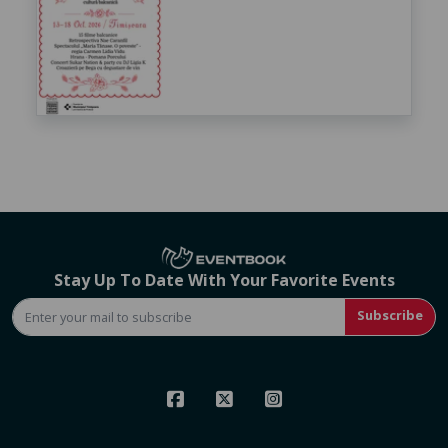
Stay Up To Date With Your Favorite Events
Subscribe