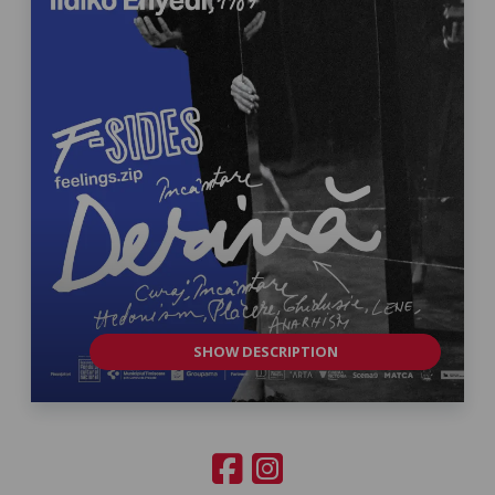
SHOW DESCRIPTION