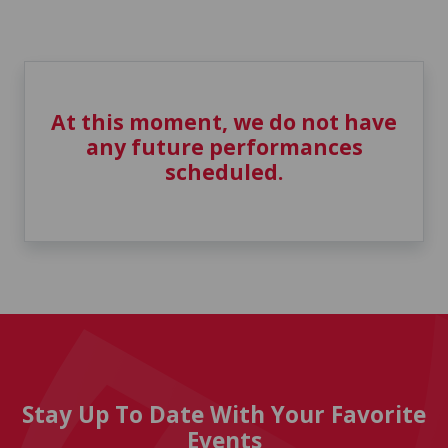
At this moment, we do not have
any future performances
scheduled.
Stay Up To Date With Your Favorite
Events