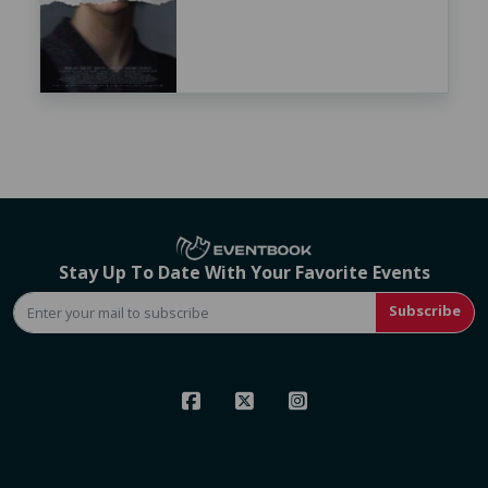
Stay Up To Date With Your Favorite Events
Subscribe