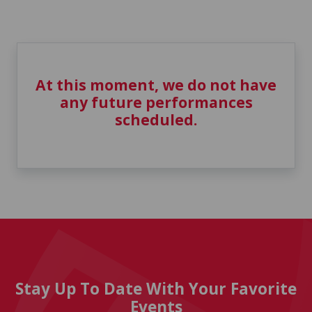
At this moment, we do not have
any future performances
scheduled.
Stay Up To Date With Your Favorite
Events