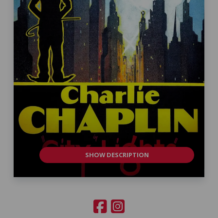
SHOW DESCRIPTION