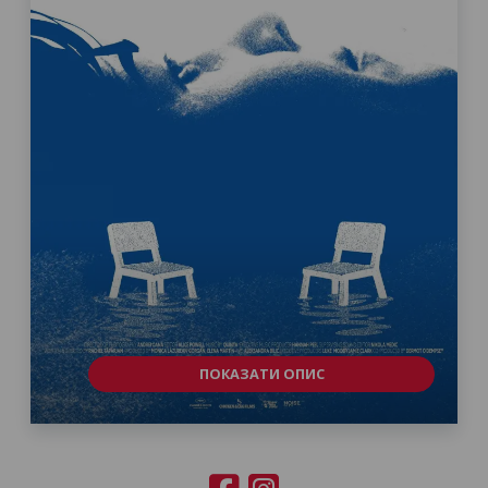
ПОКАЗАТИ ОПИС