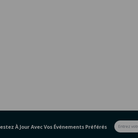
estez À Jour Avec Vos Événements Préférés