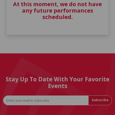
At this moment, we do not have
any future performances
scheduled.
Stay Up To Date With Your Favorite
Events
Subscribe