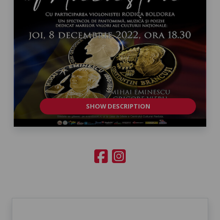
SHOW DESCRIPTION