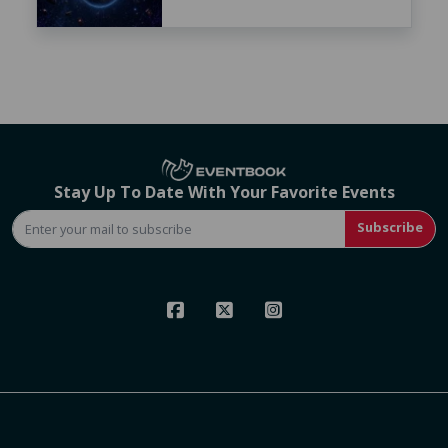
Stay Up To Date With Your Favorite Events
Subscribe