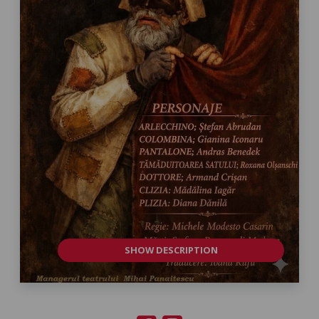
SHOW DESCRIPTION