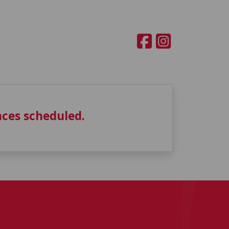
ces scheduled.