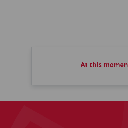
At this momen