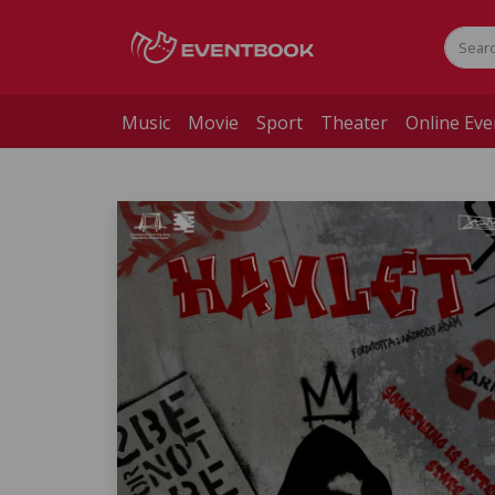
Music
Movie
Sport
Theater
Online Eve