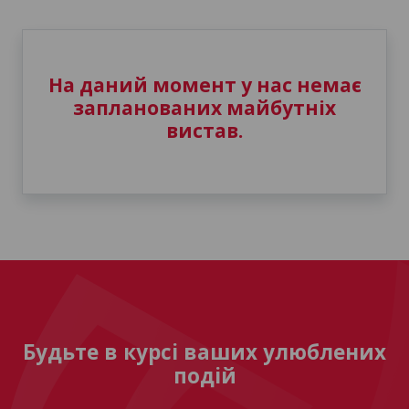
На даний момент у нас немає
запланованих майбутніх
вистав.
Будьте в курсі ваших улюблених
подій