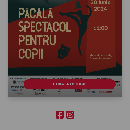
ПОКАЗАТИ ОПИС