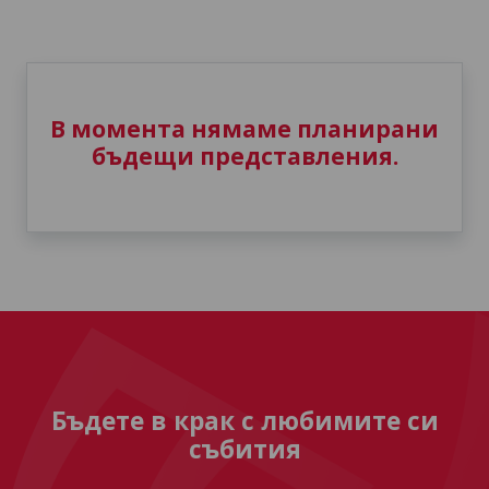
В момента нямаме планирани
бъдещи представления.
Бъдете в крак с любимите си
събития