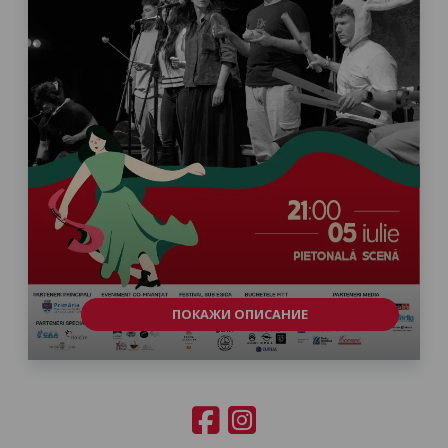
ПОКАЖИ ОПИСАНИЕ