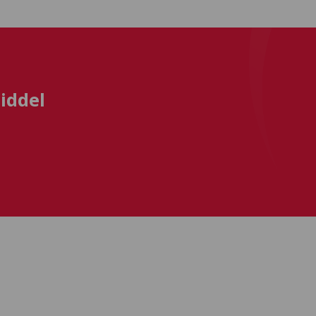
iddel