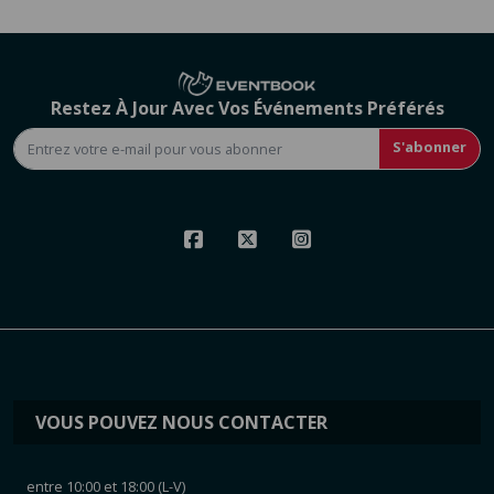
Restez À Jour Avec Vos Événements Préférés
S'abonner
VOUS POUVEZ NOUS CONTACTER
entre 10:00 et 18:00 (L-V)