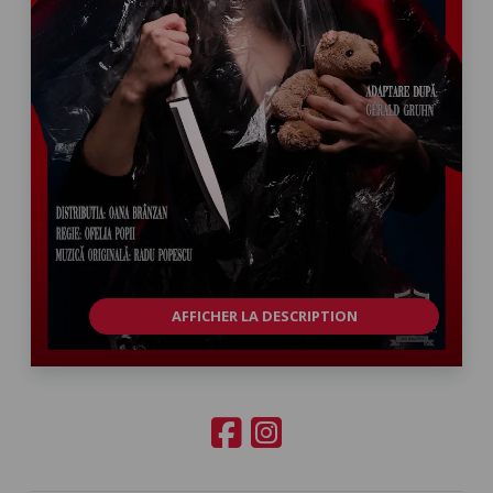
AFFICHER LA DESCRIPTION