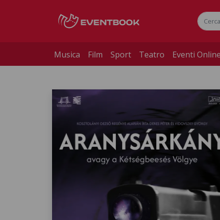
Musica
Film
Sport
Teatro
Eventi Onlin