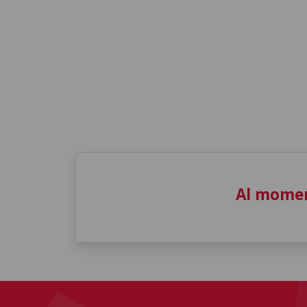
Al momen