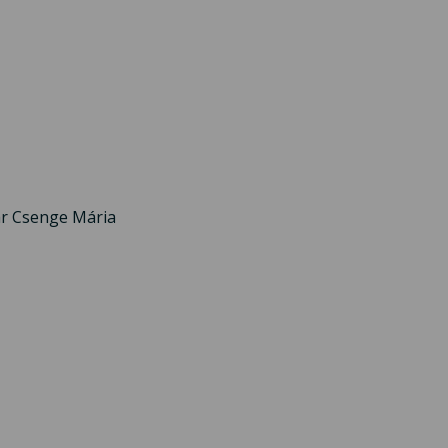
ár Csenge Mária