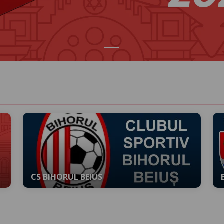
CS BIHORUL BEIUS