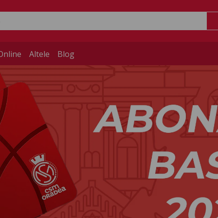
Online
Altele
Blog