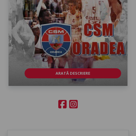
ARATĂ DESCRIERE