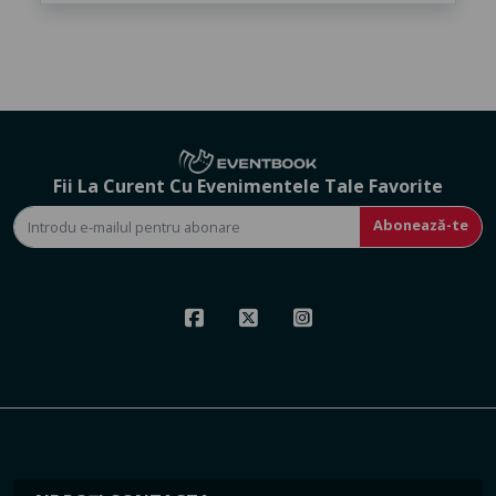
Fii La Curent Cu Evenimentele Tale Favorite
Abonează-te