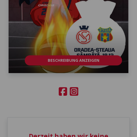
BESCHREIBUNG ANZEIGEN
Derzeit haben wir keine