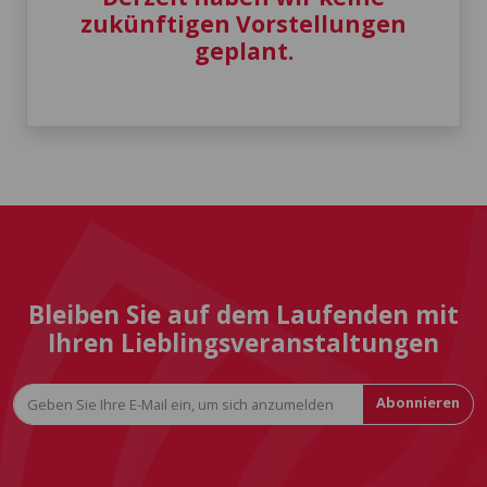
zukünftigen Vorstellungen
geplant.
Bleiben Sie auf dem Laufenden mit
Ihren Lieblingsveranstaltungen
Abonnieren