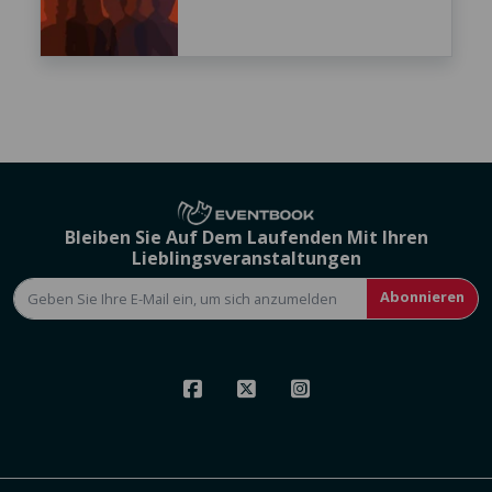
Bleiben Sie Auf Dem Laufenden Mit Ihren
Lieblingsveranstaltungen
Abonnieren