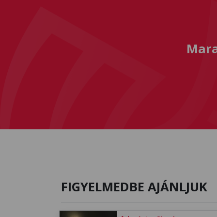
Mara
FIGYELMEDBE AJÁNLJUK