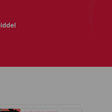
iddel