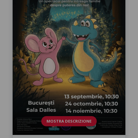
MOSTRA DESCRIZIONE