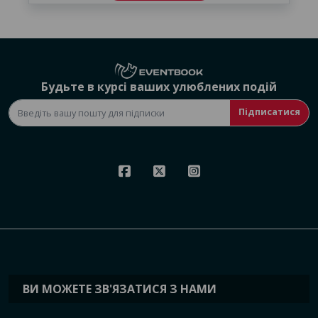
Будьте в курсі ваших улюблених подій
Підписатися
ВИ МОЖЕТЕ ЗВ'ЯЗАТИСЯ З НАМИ