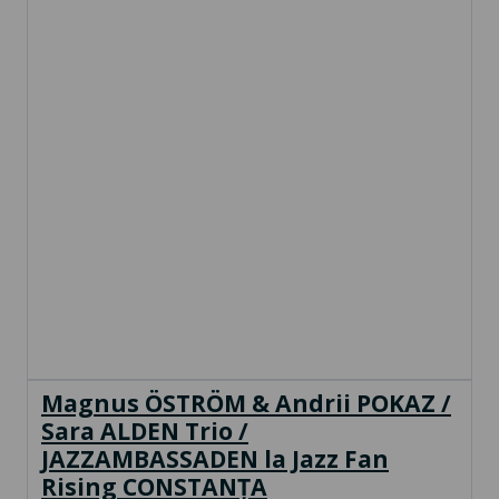
Magnus ÖSTRÖM & Andrii POKAZ /
Sara ALDEN Trio /
JAZZAMBASSADEN la Jazz Fan
Rising CONSTANȚA