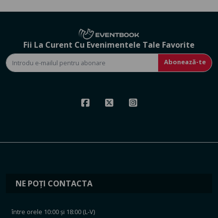
Fii La Curent Cu Evenimentele Tale Favorite
Abonează-te
NE POȚI CONTACTA
între orele 10:00 și 18:00 (L-V)