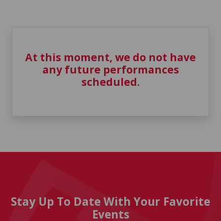
At this moment, we do not have
any future performances
scheduled.
Stay Up To Date With Your Favorite
Events