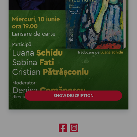
SHOW DESCRIPTION