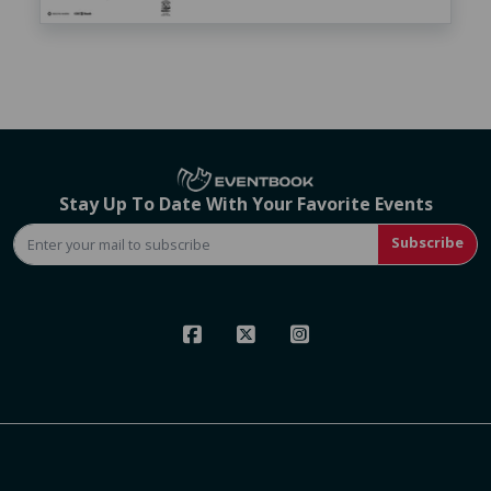
Stay Up To Date With Your Favorite Events
Subscribe