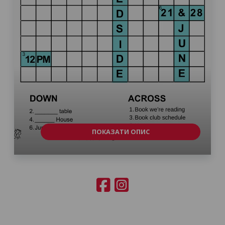
ПОКАЗАТИ ОПИС