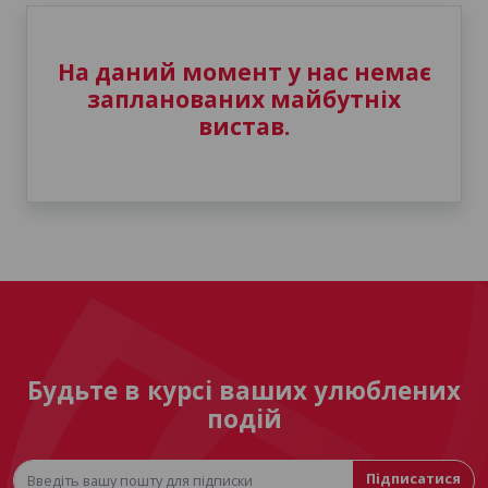
На даний момент у нас немає
запланованих майбутніх
вистав.
Будьте в курсі ваших улюблених
подій
Підписатися