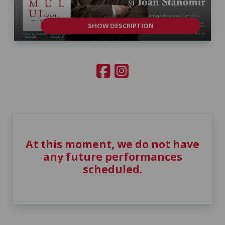
SHOW DESCRIPTION
At this moment, we do not have
any future performances
scheduled.