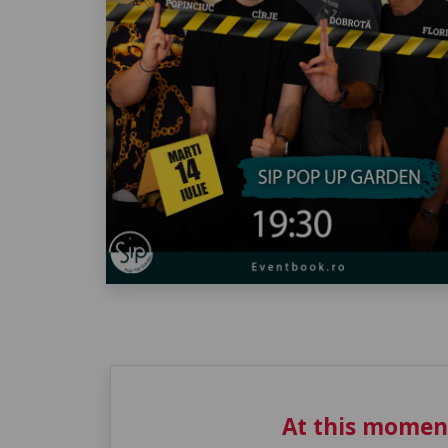
At this momen