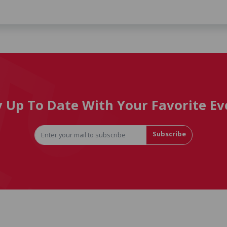
y Up To Date With Your Favorite Ev
Subscribe