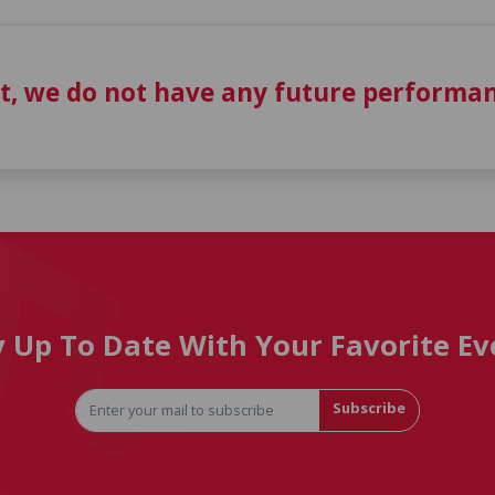
t, we do not have any future performan
y Up To Date With Your Favorite Ev
Subscribe