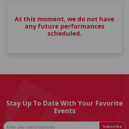
At this moment, we do not have
any future performances
scheduled.
Stay Up To Date With Your Favorite
Events
Subscribe