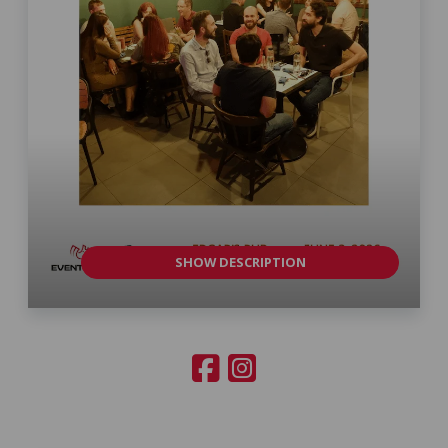
SHOW DESCRIPTION