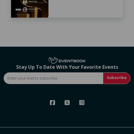
Stay Up To Date With Your Favorite Events
Subscribe