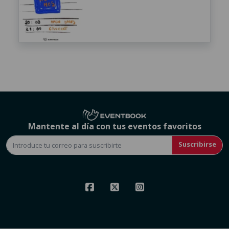
Mantente al día con tus eventos favoritos
Suscribirse