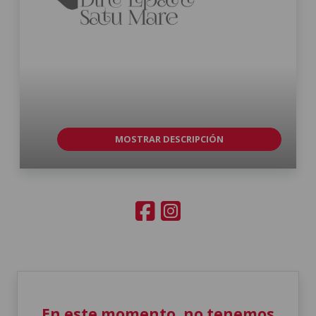
MOSTRAR DESCRIPCIÓN
En este momento, no tenemos