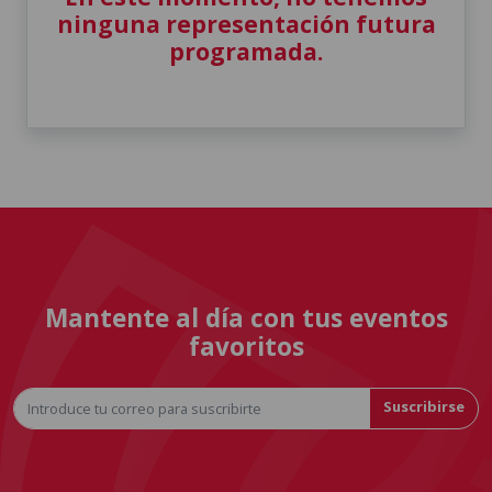
ninguna representación futura
programada.
Mantente al día con tus eventos
favoritos
Suscribirse