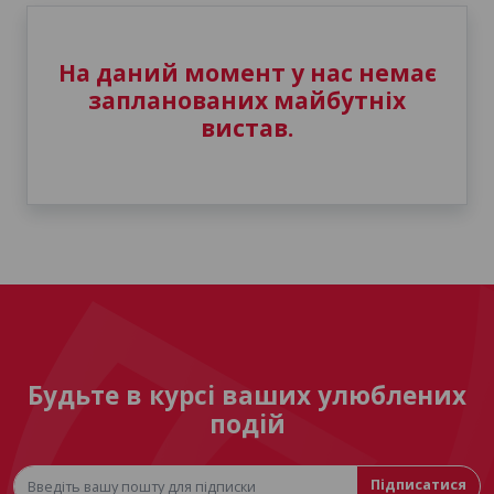
На даний момент у нас немає
запланованих майбутніх
вистав.
Будьте в курсі ваших улюблених
подій
Підписатися