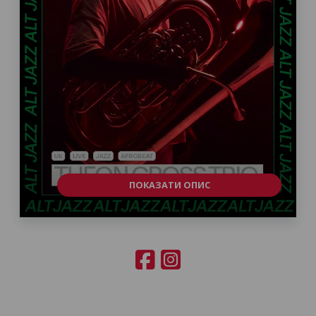
ПОКАЗАТИ ОПИС