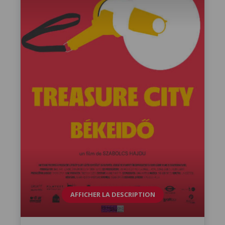
AFFICHER LA DESCRIPTION