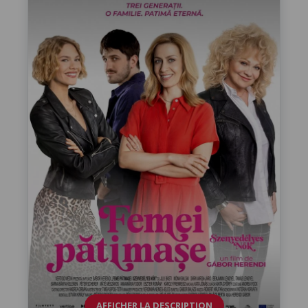
AFFICHER LA DESCRIPTION