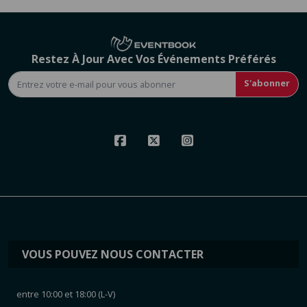
Restez À Jour Avec Vos Événements Préférés
S'abonner
VOUS POUVEZ NOUS CONTACTER
entre 10:00 et 18:00 (L-V)