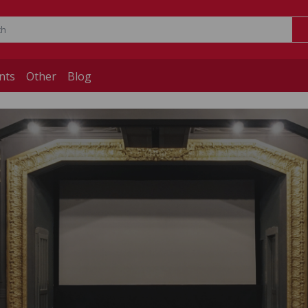
nts
Other
Blog