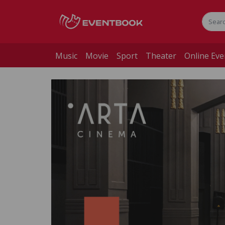
Music
Movie
Sport
Theater
Online Eve