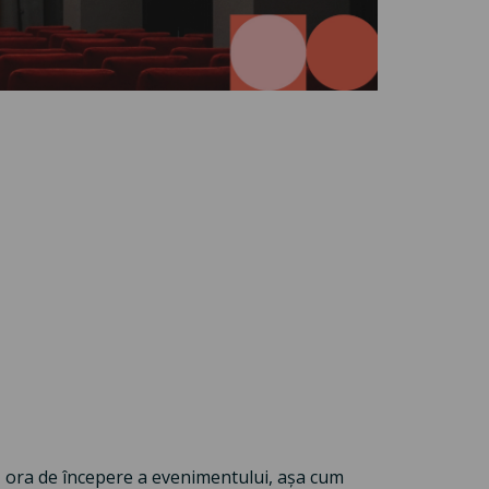
pă ora de începere a evenimentului, așa cum