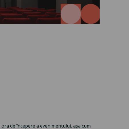
pă ora de începere a evenimentului, așa cum