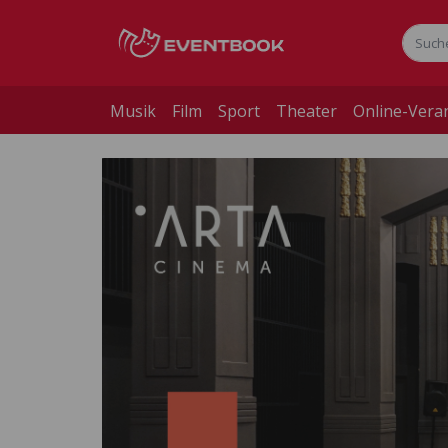
Musik
Film
Sport
Theater
Online-Vera