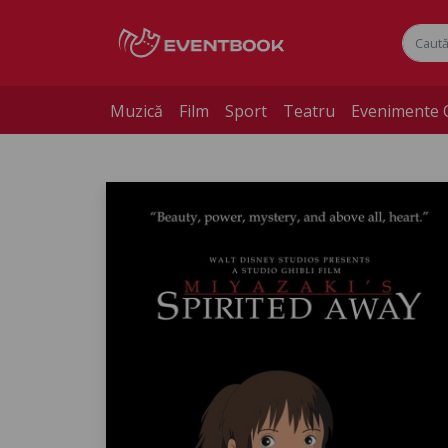
Muzică
Film
Sport
Teatru
Evenimente 