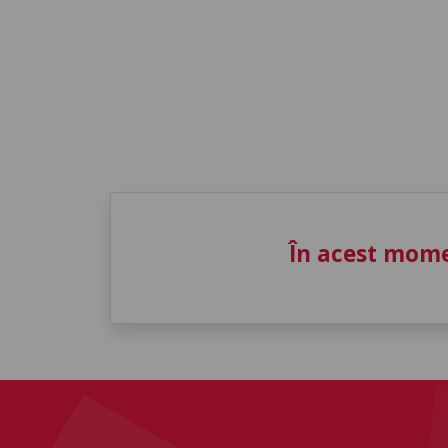
În acest mome