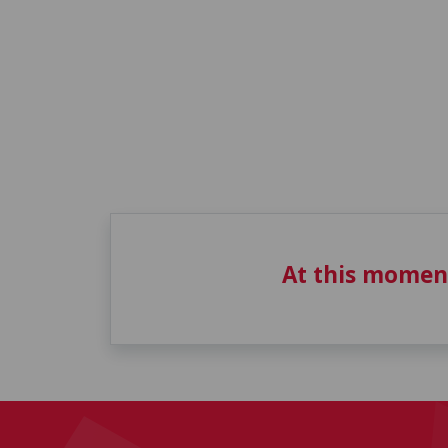
At this momen