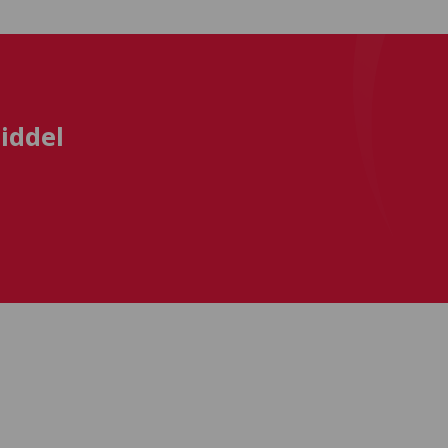
iddel