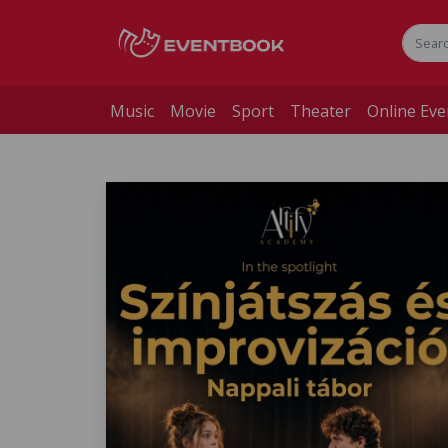
Music
Movie
Sport
Theater
Online Eve