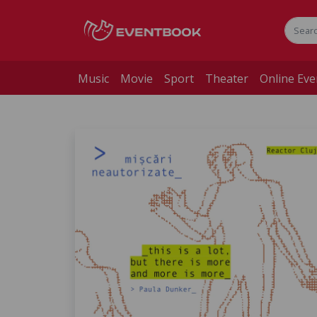
Music
Movie
Sport
Theater
Online Eve