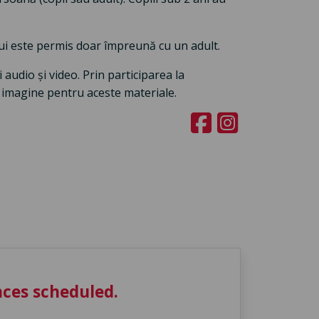
ui este permis doar împreună cu un adult.
audio și video. Prin participarea la
 imagine pentru aceste materiale.
ces scheduled.