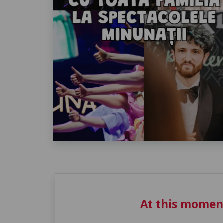
At this momen