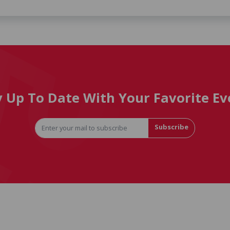
y Up To Date With Your Favorite Ev
Subscribe