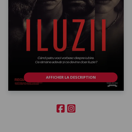
AFFICHER LA DESCRIPTION