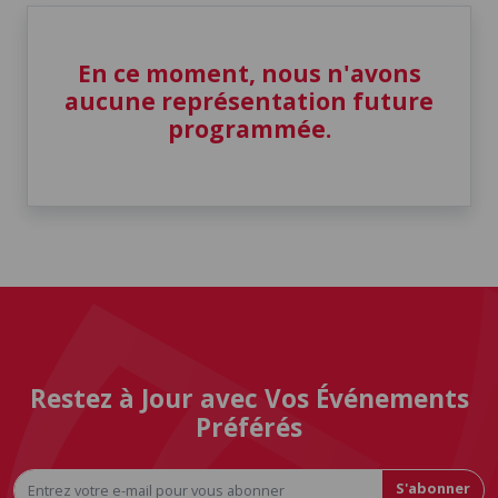
En ce moment, nous n'avons
aucune représentation future
programmée.
Restez à Jour avec Vos Événements
Préférés
S'abonner