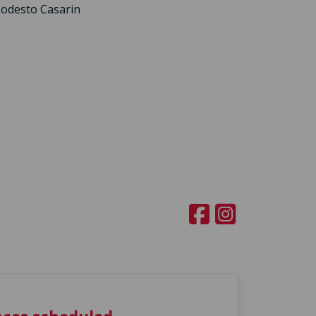
 Modesto Casarin