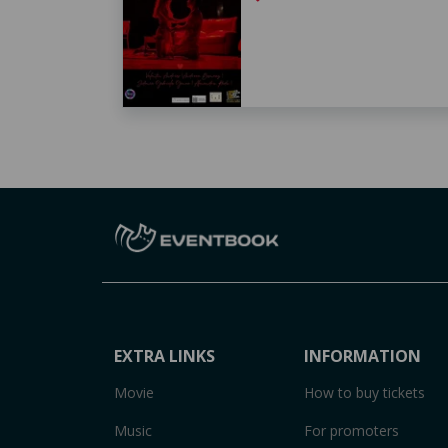
EXTRA LINKS
INFORMATION
Movie
How to buy tickets
Music
For promoters