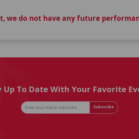
t, we do not have any future performan
y Up To Date With Your Favorite Ev
Subscribe