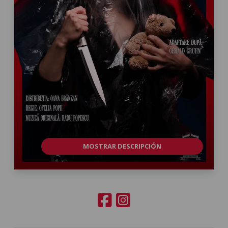
MOSTRAR DESCRIPCIÓN