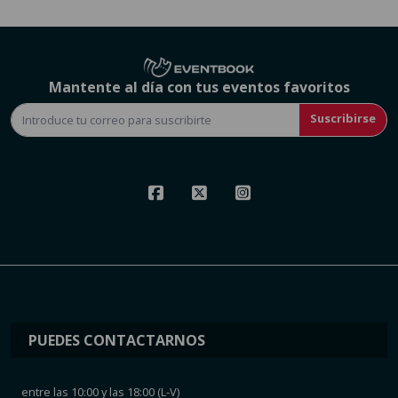
Mantente al día con tus eventos favoritos
Suscribirse
PUEDES CONTACTARNOS
entre las 10:00 y las 18:00 (L-V)