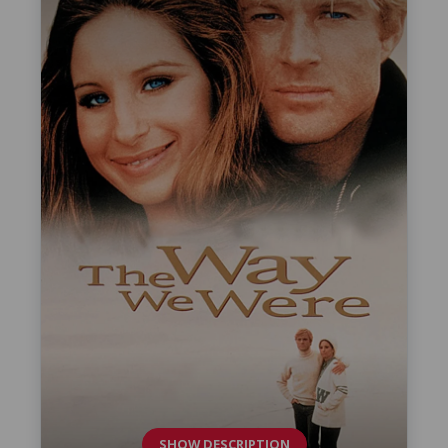
SHOW DESCRIPTION