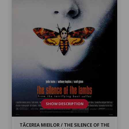
SHOW DESCRIPTION
TĂCEREA MIEILOR / THE SILENCE OF THE