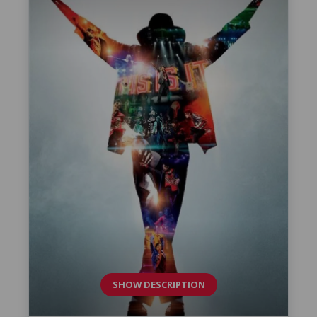
SHOW DESCRIPTION