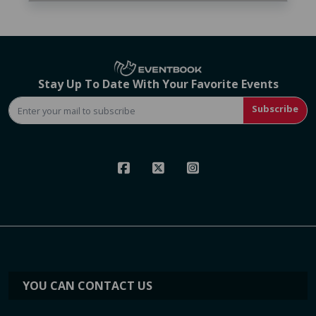
Stay Up To Date With Your Favorite Events
Subscribe
YOU CAN CONTACT US