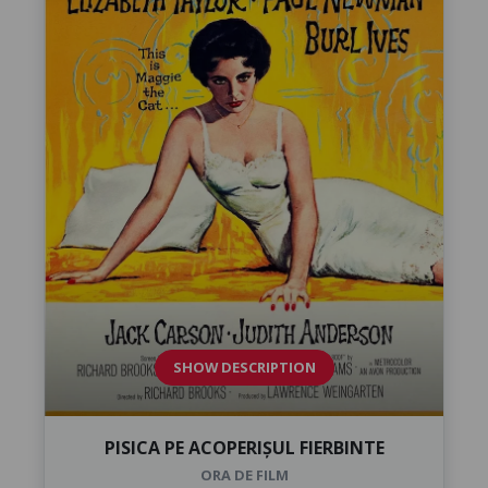
SHOW DESCRIPTION
PISICA PE ACOPERIȘUL FIERBINTE
ORA DE FILM