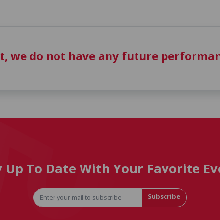
t, we do not have any future performan
y Up To Date With Your Favorite Ev
Subscribe