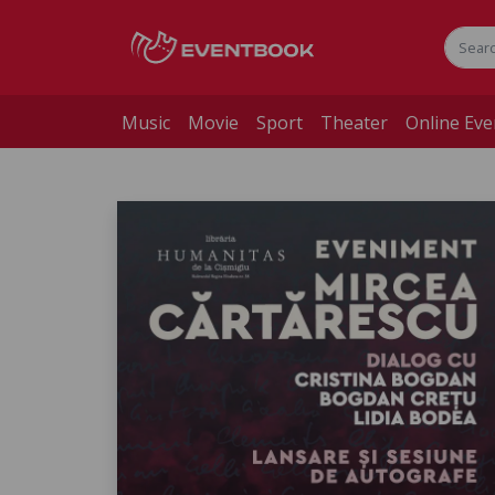
Music
Movie
Sport
Theater
Online Eve