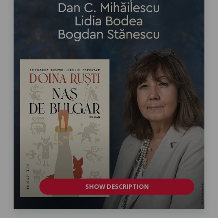
SHOW DESCRIPTION