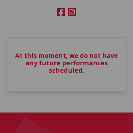
At this moment, we do not have
any future performances
scheduled.