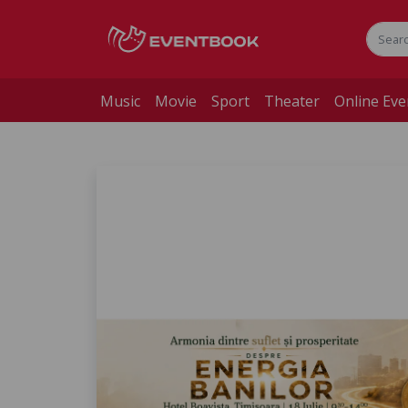
Music
Movie
Sport
Theater
Online Eve