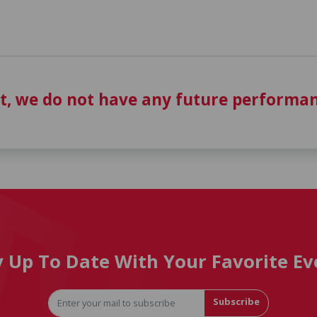
t, we do not have any future performan
y Up To Date With Your Favorite Ev
Subscribe