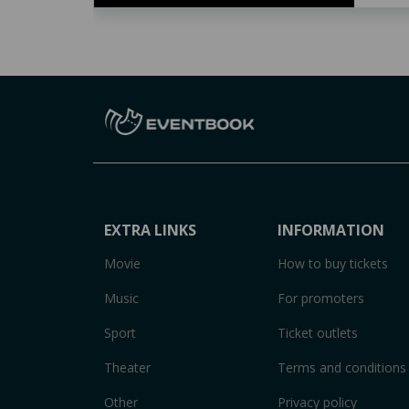
EXTRA LINKS
INFORMATION
Movie
How to buy tickets
Music
For promoters
Sport
Ticket outlets
Theater
Terms and conditions
Other
Privacy policy