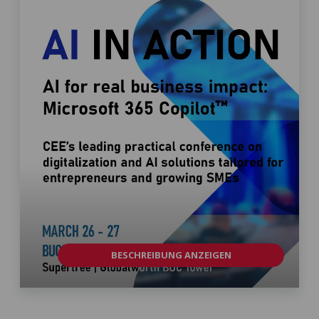
BESCHREIBUNG ANZEIGEN