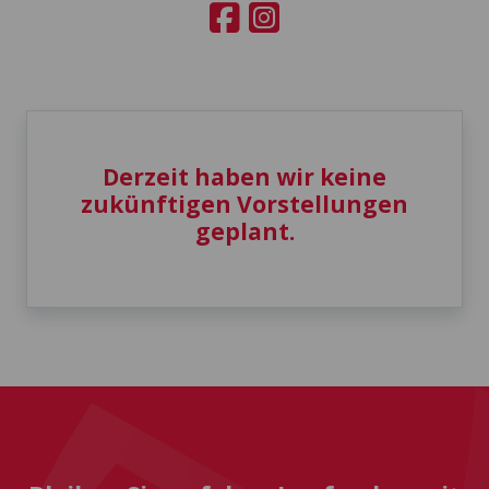
Derzeit haben wir keine
zukünftigen Vorstellungen
geplant.