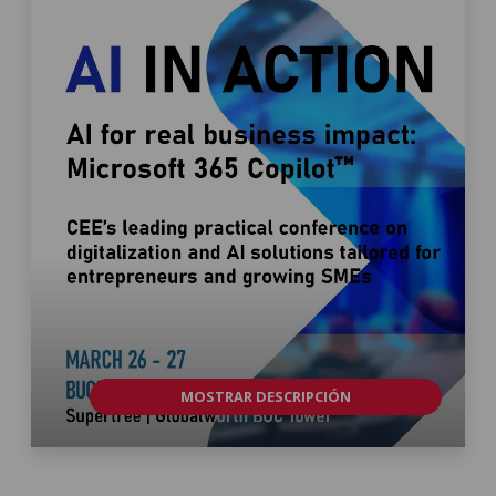
MOSTRAR DESCRIPCIÓN