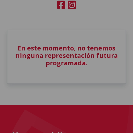
En este momento, no tenemos
ninguna representación futura
programada.